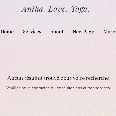
Anika. Love. Yoga.
Home
Services
About
New Page
More
Aucun résultat trouvé pour votre recherche
Veuillez nous contacter, ou consultez nos autres services