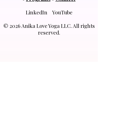
LinkedIn YouTube
© 2026 Anika Love Yoga LLC. All rights
reserved.